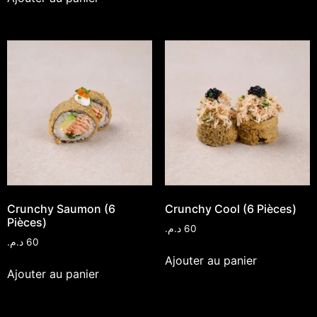
Crunchy Saumon (6
Crunchy Cool (6 Pièces)
Pièces)
د.م.
60
د.م.
60
Ajouter au panier
Ajouter au panier