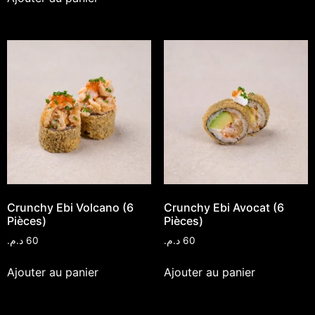
Crunchy Ebi Volcano (6
Crunchy Ebi Avocat (6
Pièces)
Pièces)
د.م.
60
د.م.
60
Ajouter au panier
Ajouter au panier