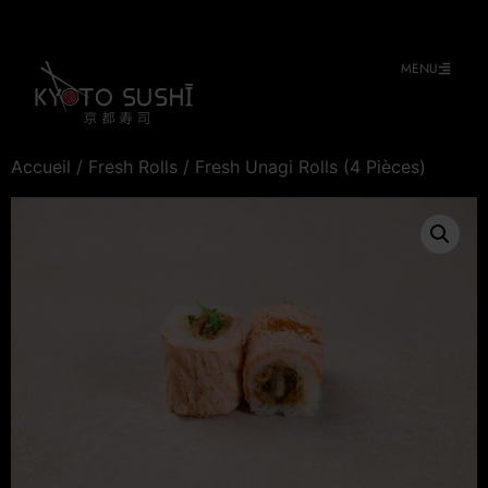
MENU
Accueil
/
Fresh Rolls
/ Fresh Unagi Rolls (4 Pièces)