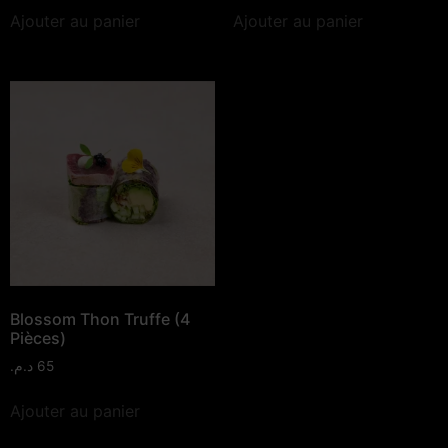
Ajouter au panier
Ajouter au panier
Blossom Thon Truffe (4
Pièces)
د.م.
65
Ajouter au panier