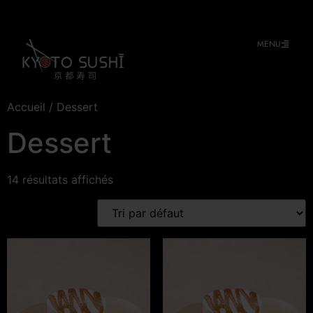
MENU
Accueil
/ Dessert
Dessert
14 résultats affichés